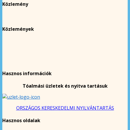
Közlemény
Közlemények
Hasznos információk
Tóalmási üzletek és nyitva tartásuk
ORSZÁGOS KERESKEDELMI NYILVÁNTARTÁS
Hasznos oldalak