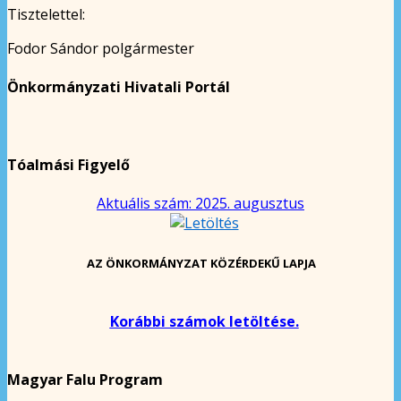
Tisztelettel:
Fodor Sándor polgármester
Önkormányzati Hivatali Portál
Tóalmási Figyelő
Aktuális szám: 2025. augusztus
AZ ÖNKORMÁNYZAT KÖZÉRDEKŰ LAPJA
Korábbi számok letöltése.
Magyar Falu Program