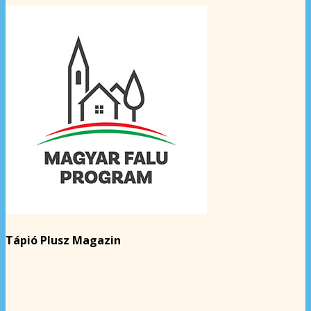
Tápió Plusz Magazin