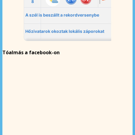
Tóalmás a facebook-on