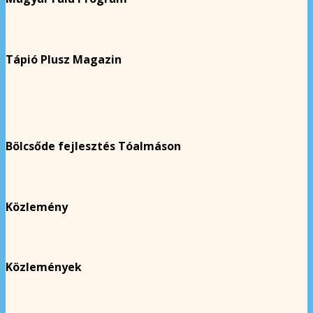
Tápió Plusz Magazin
Bölcsőde fejlesztés Tóalmáson
Közlemény
Közlemények