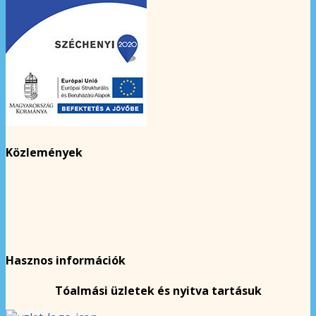
Közlemények
Hasznos információk
Tóalmási üzletek és nyitva tartásuk