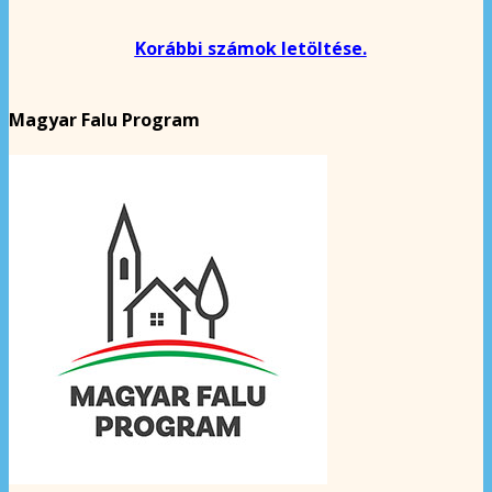
Korábbi számok letöltése.
Magyar Falu Program