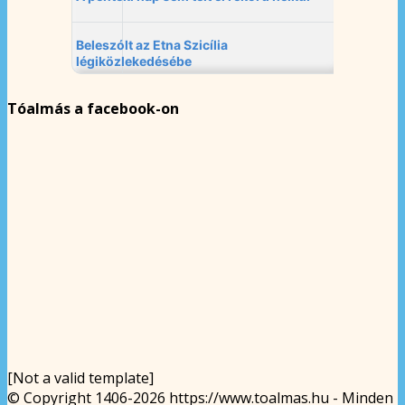
Tóalmás a facebook-on
[Not a valid template]
© Copyright 1406-2026 https://www.toalmas.hu - Minden