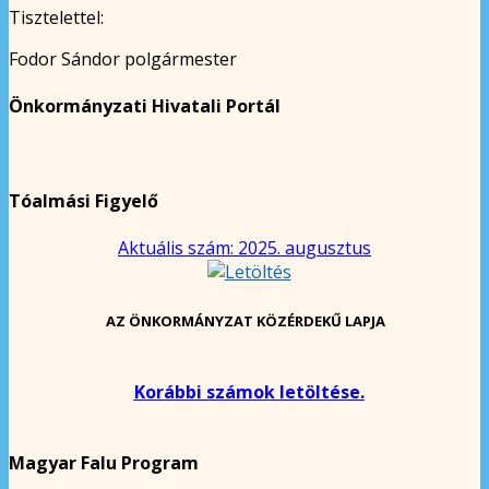
Tisztelettel:
Fodor Sándor polgármester
Önkormányzati Hivatali Portál
Tóalmási Figyelő
Aktuális szám: 2025. augusztus
AZ ÖNKORMÁNYZAT KÖZÉRDEKŰ LAPJA
Korábbi számok letöltése.
Magyar Falu Program