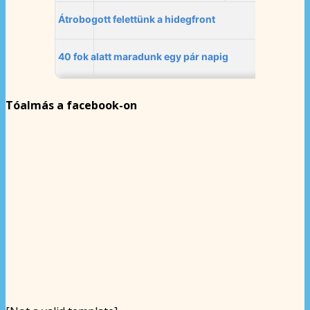
Tóalmás a facebook-on