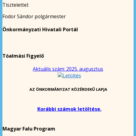
Tisztelettel:
Fodor Sándor polgármester
Önkormányzati Hivatali Portál
Tóalmási Figyelő
Aktuális szám: 2025. augusztus
AZ ÖNKORMÁNYZAT KÖZÉRDEKŰ LAPJA
Korábbi számok letöltése.
Magyar Falu Program