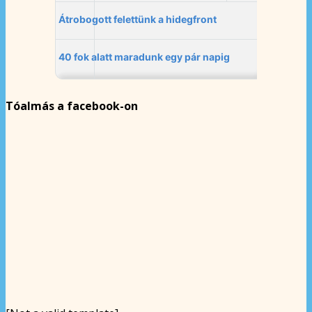
Tóalmás a facebook-on