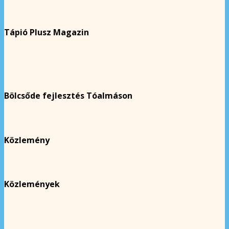
Tápió Plusz Magazin
Bölcsőde fejlesztés Tóalmáson
Közlemény
Közlemények