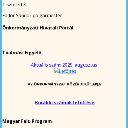
Tisztelettel:
Fodor Sándor polgármester
Önkormányzati Hivatali Portál
Tóalmási Figyelő
Aktuális szám: 2025. augusztus
AZ ÖNKORMÁNYZAT KÖZÉRDEKŰ LAPJA
Korábbi számok letöltése.
Magyar Falu Program