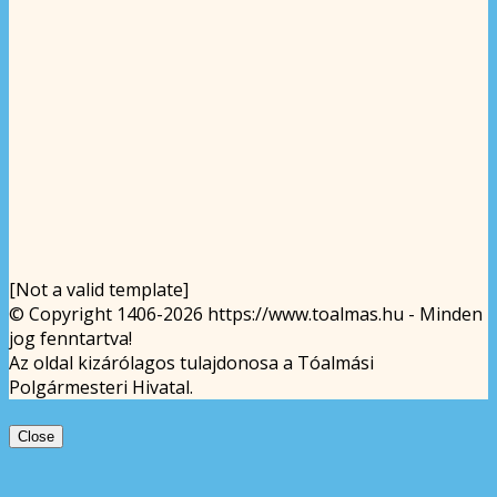
[Not a valid template]
© Copyright 1406-2026 https://www.toalmas.hu - Minden
jog fenntartva!
Az oldal kizárólagos tulajdonosa a Tóalmási
Polgármesteri Hivatal.
Close