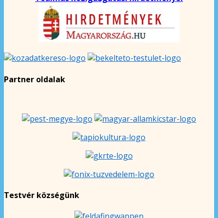
Partner oldalak
Testvér községünk