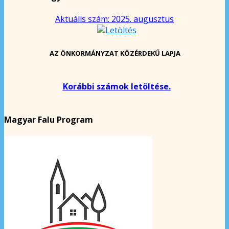
Aktuális szám: 2025. augusztus
AZ ÖNKORMÁNYZAT KÖZÉRDEKŰ LAPJA
Korábbi számok letöltése.
Magyar Falu Program