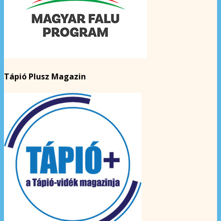
Tápió Plusz Magazin