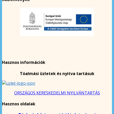
Hasznos információk
Tóalmási üzletek és nyitva tartásuk
ORSZÁGOS KERESKEDELMI NYILVÁNTARTÁS
Hasznos oldalak