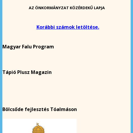
AZ ÖNKORMÁNYZAT KÖZÉRDEKŰ LAPJA
Korábbi számok letöltése.
Magyar Falu Program
Tápió Plusz Magazin
Bölcsőde fejlesztés Tóalmáson