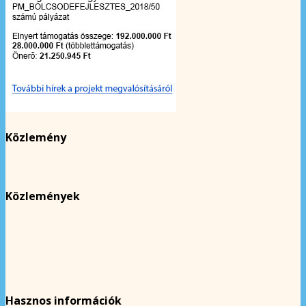
Közlemény
Közlemények
Hasznos információk