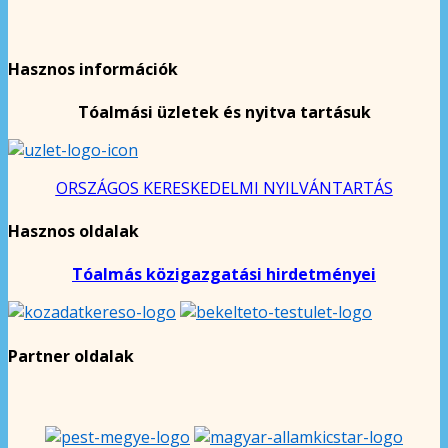
Hasznos információk
Tóalmási üzletek és nyitva tartásuk
ORSZÁGOS KERESKEDELMI NYILVÁNTARTÁS
Hasznos oldalak
Tóalmás közigazgatási hirdetményei
Partner oldalak