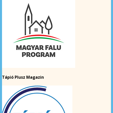
Tápió Plusz Magazin