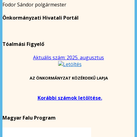
Fodor Sándor polgármester
Önkormányzati Hivatali Portál
Tóalmási Figyelő
Aktuális szám: 2025. augusztus
AZ ÖNKORMÁNYZAT KÖZÉRDEKŰ LAPJA
Korábbi számok letöltése.
Magyar Falu Program