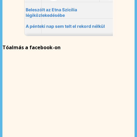
Tóalmás a facebook-on