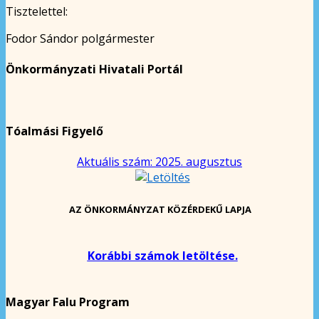
Tisztelettel:
Fodor Sándor polgármester
Önkormányzati Hivatali Portál
Tóalmási Figyelő
Aktuális szám: 2025. augusztus
AZ ÖNKORMÁNYZAT KÖZÉRDEKŰ LAPJA
Korábbi számok letöltése.
Magyar Falu Program