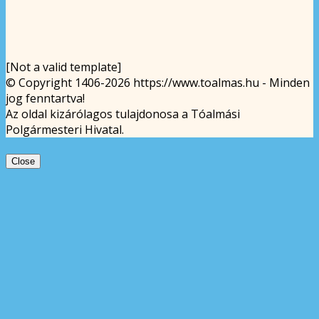
[Not a valid template]
© Copyright 1406-2026 https://www.toalmas.hu - Minden
jog fenntartva!
Az oldal kizárólagos tulajdonosa a Tóalmási
Polgármesteri Hivatal.
Close