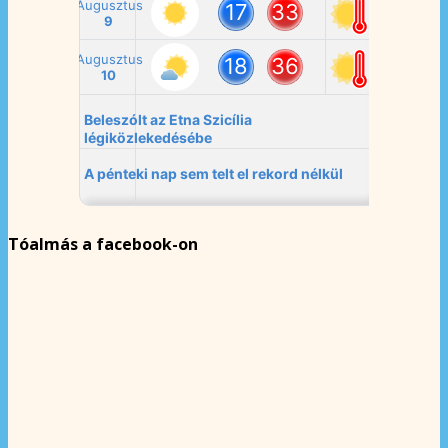
Tóalmás a facebook-on