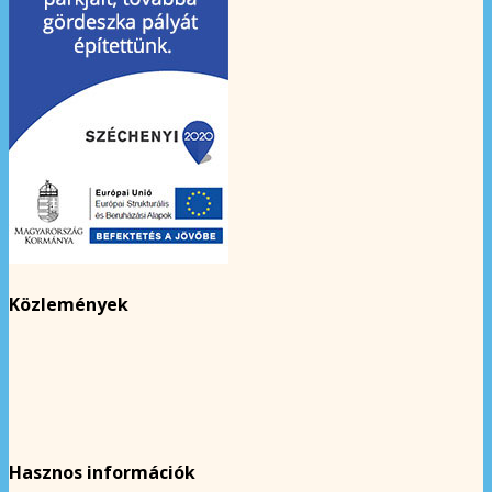
Közlemények
Hasznos információk