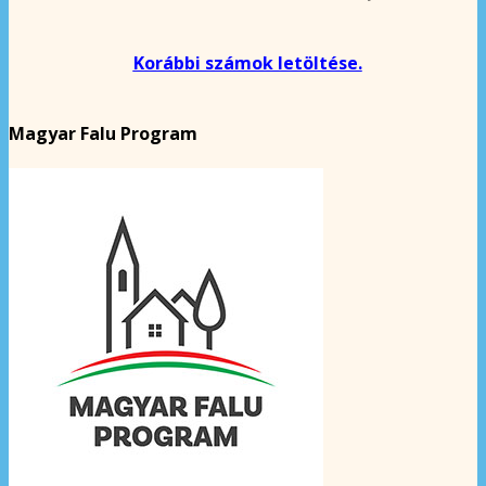
Korábbi számok letöltése.
Magyar Falu Program